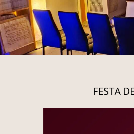
FESTA DE