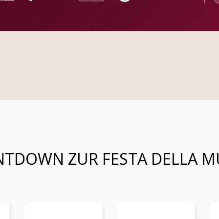
TDOWN ZUR FESTA DELLA M