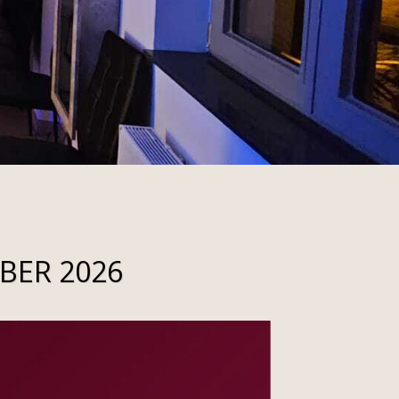
MBER 2026