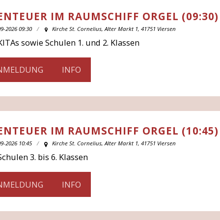
ENTEUER IM RAUMSCHIFF ORGEL (09:30)
09-2026 09:30
Kirche St. Cornelius, Alter Markt 1, 41751 Viersen
KITAs sowie Schulen 1. und 2. Klassen
NMELDUNG
INFO
ENTEUER IM RAUMSCHIFF ORGEL (10:45)
09-2026 10:45
Kirche St. Cornelius, Alter Markt 1, 41751 Viersen
Schulen 3. bis 6. Klassen
NMELDUNG
INFO