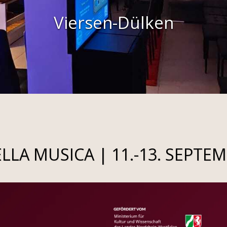
Viersen-Dülken
LLA MUSICA | 11.-13. SEPTE